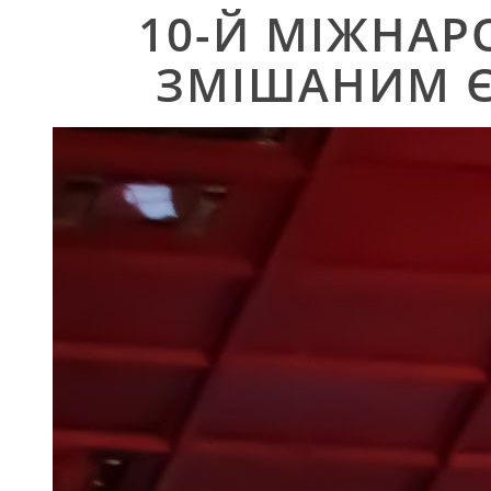
10-Й МІЖНАР
ЗМІШАНИМ 