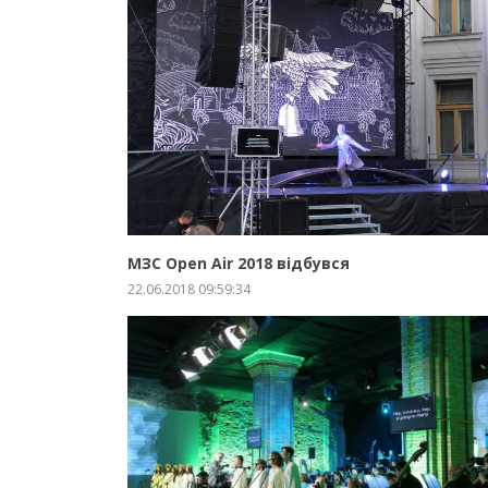
ЗБІЛЬШИТИ
ПРО ПРОЕКТ
МЗС Open Air 2018 відбувся
22.06.2018 09:59:34