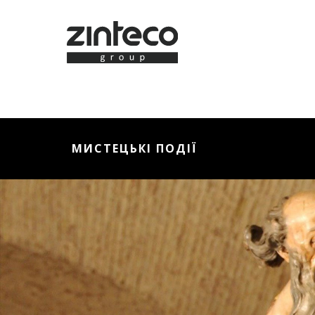
МИСТЕЦЬКІ ПОДІЇ