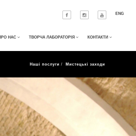
ENG
ПРО НАС
ТВОРЧА ЛАБОРАТОРІЯ
КОНТАКТИ
Наші послуги
Мистецькі заходи