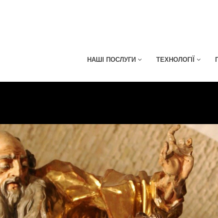
НАШІ ПОСЛУГИ
ТЕХНОЛОГІЇ